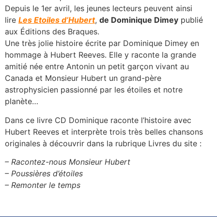
Depuis le 1er avril, les jeunes lecteurs peuvent ainsi
lire
Les Etoiles d’Hubert
,
de Dominique Dimey
publié
aux Éditions des Braques.
Une très jolie histoire écrite par Dominique Dimey en
hommage à Hubert Reeves. Elle y raconte la grande
amitié née entre Antonin un petit garçon vivant au
Canada et Monsieur Hubert un grand-père
astrophysicien passionné par les étoiles et notre
planète…
Dans ce livre CD Dominique raconte l’histoire avec
Hubert Reeves et interprète trois très belles chansons
originales à découvrir dans la rubrique Livres du site :
– Racontez-nous Monsieur Hubert
– Poussières d’étoiles
– Remonter le temps