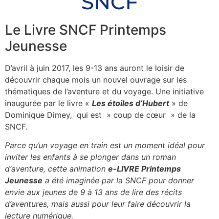
SNCF
Le Livre SNCF Printemps
Jeunesse
D’avril à juin 2017, les 9-13 ans auront le loisir de
découvrir chaque mois un nouvel ouvrage sur les
thématiques de l’aventure et du voyage. Une initiative
inaugurée par le livre «
Les étoiles d’Hubert
» de
Dominique Dimey, qui est » coup de cœur » de la
SNCF.
Parce qu’un voyage en train est un moment idéal pour
inviter les enfants à se plonger dans un roman
d‘aventure, cette animation
e-LIVRE Printemps
Jeunesse
a été imaginée par la SNCF pour donner
envie aux jeunes de 9 à 13 ans de lire des récits
d’aventures, mais aussi pour leur faire découvrir la
lecture numérique.