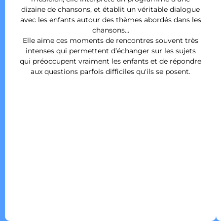
dizaine de chansons, et établit un véritable dialogue
avec les enfants autour des thèmes abordés dans les
chansons…
Elle aime ces moments de rencontres souvent très
intenses qui permettent d’échanger sur les sujets
qui préoccupent vraiment les enfants et de répondre
aux questions parfois difficiles qu'ils se posent.