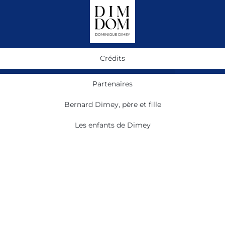
Crédits
Partenaires
Bernard Dimey, père et fille
Les enfants de Dimey