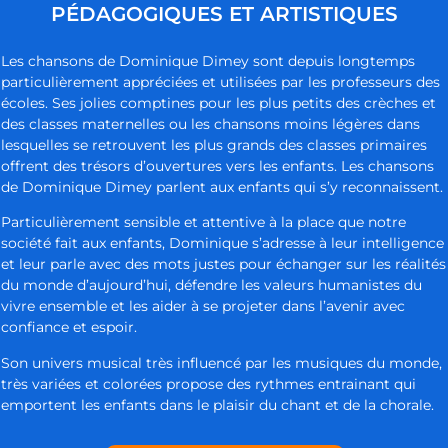
PÉDAGOGIQUES ET ARTISTIQUES
Les chansons de Dominique Dimey sont depuis longtemps
particulièrement appréciées et utilisées par les professeurs des
écoles. Ses jolies comptines pour les plus petits des crèches et
des classes maternelles ou les chansons moins légères dans
lesquelles se retrouvent les plus grands des classes primaires
offrent des trésors d’ouvertures vers les enfants. Les chansons
de Dominique Dimey parlent aux enfants qui s’y reconnaissent.
Particulièrement sensible et attentive à la place que notre
société fait aux enfants, Dominique s’adresse à leur intelligence
et leur parle avec des mots justes pour échanger sur les réalités
du monde d’aujourd’hui, défendre les valeurs humanistes du
vivre ensemble et les aider à se projeter dans l’avenir avec
confiance et espoir.
Son univers musical très influencé par les musiques du monde,
très variées et colorées propose des rythmes entrainant qui
emportent les enfants dans le plaisir du chant et de la chorale.