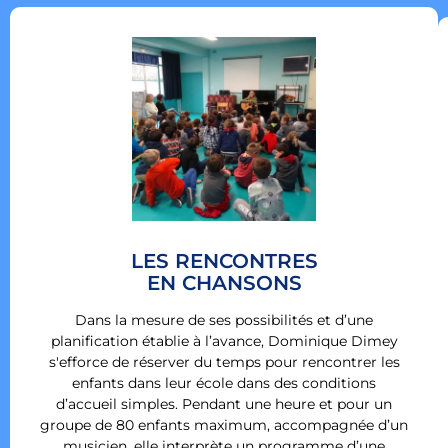
LES RENCONTRES
EN CHANSONS
Dans la mesure de ses possibilités et d’une
planification établie à l’avance, Dominique Dimey
s'efforce de réserver du temps pour rencontrer les
enfants dans leur école dans des conditions
d’accueil simples. Pendant une heure et pour un
groupe de 80 enfants maximum, accompagnée d’un
musicien, elle interprète un programme d’une