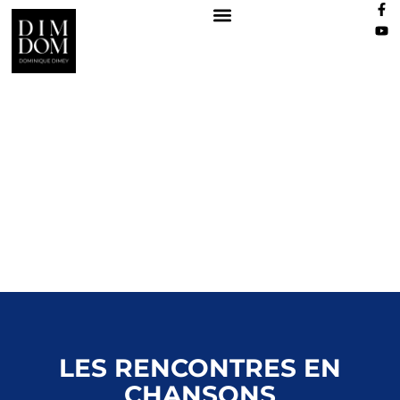
LES RENCONTRES EN
CHANSONS