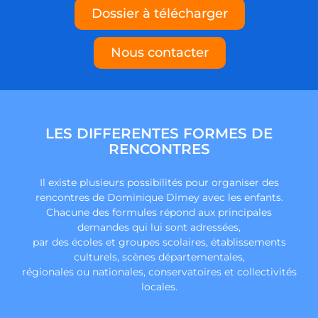
Dossier à télécharger
Nous contacter
LES DIFFERENTES FORMES DE
RENCONTRES
Il existe plusieurs possibilités pour organiser des
rencontres de Dominique Dimey avec les enfants.
Chacune des formules répond aux principales
demandes qui lui sont adressées,
par des écoles et groupes scolaires, établissements
culturels, scènes départementales,
régionales ou nationales, conservatoires et collectivités
locales.