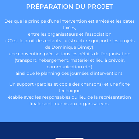
PRÉPARATION DU PROJET
Dès que le principe d’une intervention est arrêté et les dates
fixées,
entre les organisateurs et l’association
« C’est le droit des enfants ! » (structure qui porte les projets
de Dominique Dimey),
une convention précise tous les détails de l’organisation
(transport, hébergement, matériel et lieu à prévoir,
communication etc.)
ainsi que le planning des journées d’interventions.
Un support (paroles et copie des chansons) et une fiche
technique
établie avec les responsables du lieu de la représentation
finale sont fournis aux organisateurs.