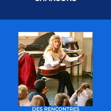
DES RENCONTRES