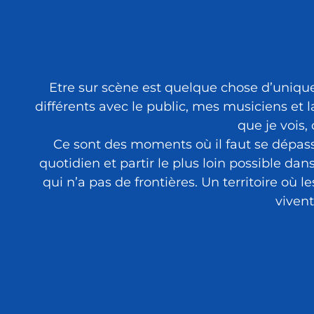
Etre sur scène est quelque chose d’unique
différents avec le public, mes musiciens et 
que je vois
Ce sont des moments où il faut se dépasser
quotidien et partir le plus loin possible 
qui n’a pas de frontières. Un territoire où 
vivent