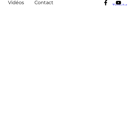
Vidéos
Contact