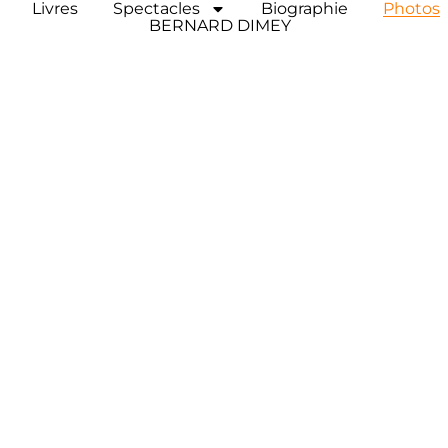
Livres
Spectacles
Biographie
Photos
BERNARD DIMEY