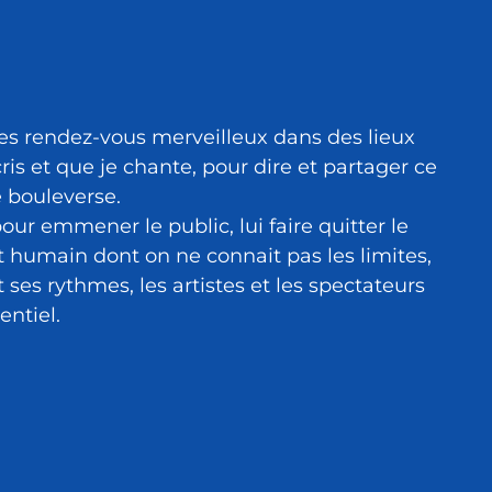
des rendez-vous merveilleux dans des lieux
is et que je chante, pour dire et partager ce
 bouleverse.
our emmener le public, lui faire quitter le
 humain dont on ne connait pas les limites,
 ses rythmes, les artistes et les spectateurs
entiel.