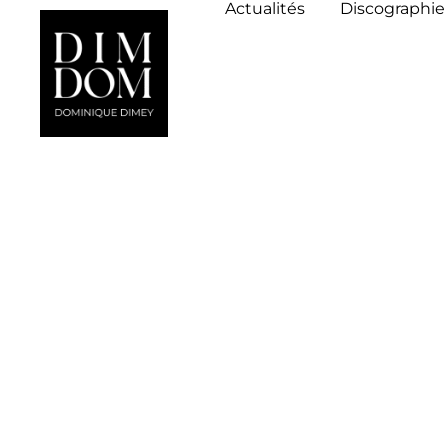
Actualités
Discographie