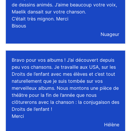
de dessins animés. J’aime beaucoup votre voix,
Maelik dansait sur votre chanson.
C’était très mignon. Merci
Bisous
Nuageur
Bravo pour vos albums ! J’ai découvert depuis
peu vos chansons. Je travaille aux USA, sur les
Droits de l’enfant avec mes élèves et c’est tout
naturellement que je suis tombée sur vos
merveilleux albums. Nous montons une pièce de
théâtre pour la fin de l’année que nous
clôturerons avec la chanson : la conjugaison des
Droits de l’enfant !
Merci
Hélène