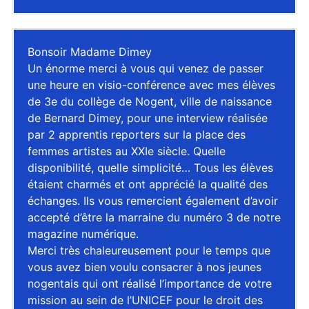
Bonsoir Madame Dimey
Un énorme merci à vous qui venez de passer
une heure en visio-conférence avec mes élèves
de 3e du collège de Nogent, ville de naissance
de Bernard Dimey, pour une interview réalisée
par 2 apprentis reporters sur la place des
femmes artistes au XXIe siècle. Quelle
disponibilité, quelle simplicité… Tous les élèves
étaient charmés et ont apprécié la qualité des
échanges. Ils vous remercient également d’avoir
accepté d’être la marraine du numéro 3 de notre
magazine numérique.
Merci très chaleureusement pour le temps que
vous avez bien voulu consacrer à nos jeunes
nogentais qui ont réalisé l’importance de votre
mission au sein de l’UNICEF pour le droit des