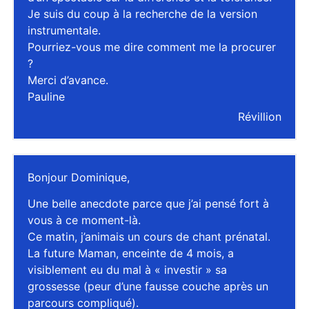
Je suis du coup à la recherche de la version
instrumentale.
Pourriez-vous me dire comment me la procurer
?
Merci d’avance.
Pauline
Révillion
Bonjour Dominique,
Une belle anecdote parce que j’ai pensé fort à
vous à ce moment-là.
Ce matin, j’animais un cours de chant prénatal.
La future Maman, enceinte de 4 mois, a
visiblement eu du mal à « investir » sa
grossesse (peur d’une fausse couche après un
parcours compliqué).