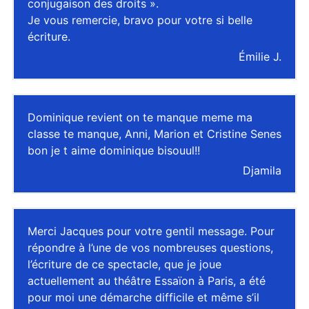
conjugaison des droits ».
Je vous remercie, bravo pour votre si belle
écriture.
Émilie J.
Dominique revient on te manque meme ma
classe te manque, Anni, Marion et Cristine Senes
bon je t aime dominique bisouul!!
Djamila
Merci Jacques pour votre gentil message. Pour
répondre à l’une de vos nombreuses questions,
l’écriture de ce spectacle, que je joue
actuellement au théâtre Essaïon à Paris, a été
pour moi une démarche difficile et même s’il