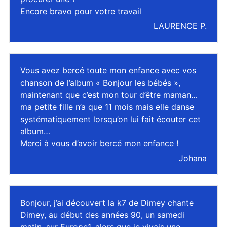
Encore bravo pour votre travail
LAURENCE P.
Vous avez bercé toute mon enfance avec vos
chanson de l’album « Bonjour les bébés »,
maintenant que c’est mon tour d’être maman…
ma petite fille n’a que 11 mois mais elle danse
systématiquement lorsqu’on lui fait écouter cet
album…
Merci à vous d’avoir bercé mon enfance !
Johana
Bonjour, j’ai découvert la k7 de Dimey chante
Dimey, au début des années 90, un samedi