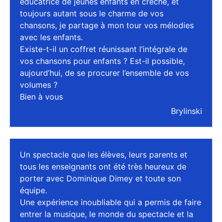
éducatrice de jeunes enfants en crèche, et
toujours autant sous le charme de vos
chansons, je partage à mon tour vos mélodies
avec les enfants.
Existe-t-il un coffret réunissant l’intégrale de
vos chansons pour enfants ? Est-il possible,
aujourd’hui, de se procurer l’ensemble de vos
volumes ?
Bien à vous
Brylinski
Un spectacle que les élèves, leurs parents et
tous les enseignants ont été très heureux de
porter avec Dominique Dimey et toute son
équipe.
Une expérience inoubliable qui a permis de faire
entrer la musique, le monde du spectacle et la