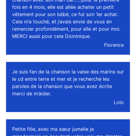
fois en 4 mois, elle est allée acheter un petit
vêtement pour son bébé, ce fut son 1er achat.
Cela m’a touché, et j’avais envie de vous en
remercier profondément, pour elle et pour moi.
MERCI aussi pour cela Dominique.
Florence
Je suis fan de la chanson la valse des marins sur
le cd entre terre et mer et je recherche les
paroles de la chanson que vous avez écrite
merci de m’aider.
Lolo
Petite fille, avec ma sœur jumelle je