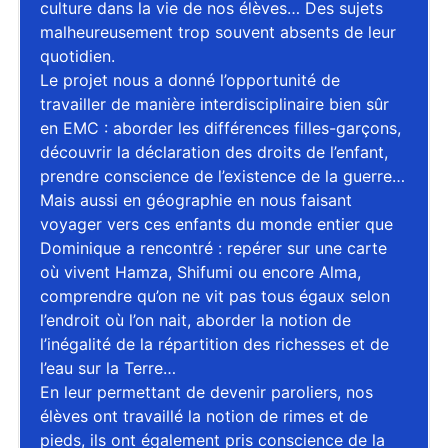
culture dans la vie de nos élèves… Des sujets
malheureusement trop souvent absents de leur
quotidien.
Le projet nous a donné l’opportunité de
travailler de manière interdisciplinaire bien sûr
en EMC : aborder les différences filles-garçons,
découvrir la déclaration des droits de l’enfant,
prendre conscience de l’existence de la guerre…
Mais aussi en géographie en nous faisant
voyager vers ces enfants du monde entier que
Dominique a rencontré : repérer sur une carte
où vivent Hamza, Shifumi ou encore Alma,
comprendre qu’on ne vit pas tous égaux selon
l’endroit où l’on nait, aborder la notion de
l’inégalité de la répartition des richesses et de
l’eau sur la Terre…
En leur permettant de devenir paroliers, nos
élèves ont travaillé la notion de rimes et de
pieds, ils ont également pris conscience de la