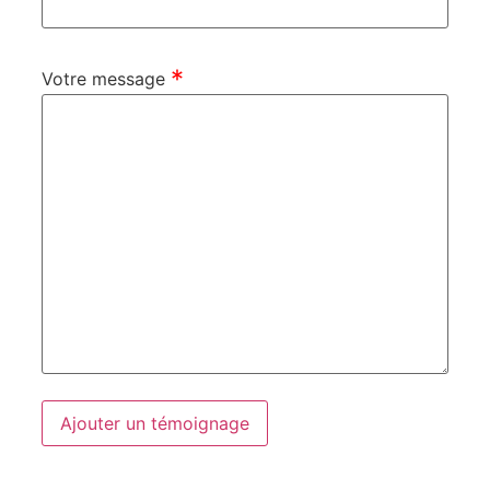
Votre message