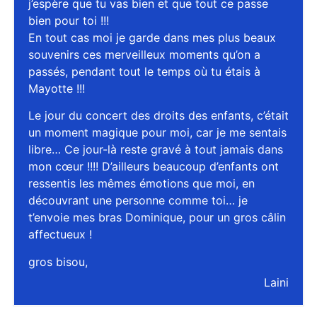
j’espère que tu vas bien et que tout ce passe
bien pour toi !!!
En tout cas moi je garde dans mes plus beaux
souvenirs ces merveilleux moments qu’on a
passés, pendant tout le temps où tu étais à
Mayotte !!!
Le jour du concert des droits des enfants, c’était
un moment magique pour moi, car je me sentais
libre… Ce jour-là reste gravé à tout jamais dans
mon cœur !!!! D’ailleurs beaucoup d’enfants ont
ressentis les mêmes émotions que moi, en
découvrant une personne comme toi… je
t’envoie mes bras Dominique, pour un gros câlin
affectueux !
gros bisou,
Laini