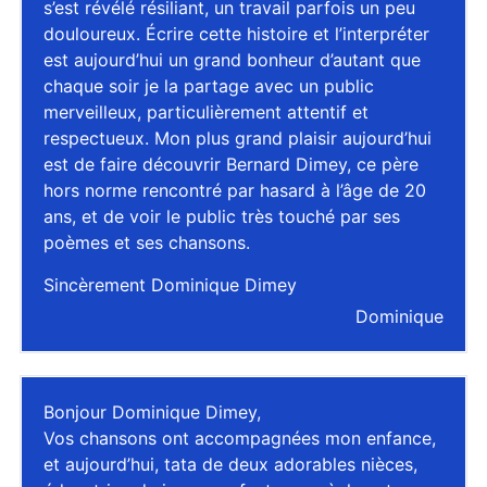
s’est révélé résiliant, un travail parfois un peu
douloureux. Écrire cette histoire et l’interpréter
est aujourd’hui un grand bonheur d’autant que
chaque soir je la partage avec un public
merveilleux, particulièrement attentif et
respectueux. Mon plus grand plaisir aujourd’hui
est de faire découvrir Bernard Dimey, ce père
hors norme rencontré par hasard à l’âge de 20
ans, et de voir le public très touché par ses
poèmes et ses chansons.
Sincèrement Dominique Dimey
Dominique
Bonjour Dominique Dimey,
Vos chansons ont accompagnées mon enfance,
et aujourd’hui, tata de deux adorables nièces,