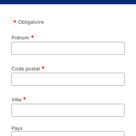
Obligatoire
Prénom
Code postal
Ville
Pays