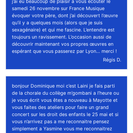
j’ai eu beaucoup de plaisir à vous écouter le
samedi 26 novembre sur France Musique
évoquer votre père, dont j’ai découvert l’œuvre
qu’il y a quelques mois (alors que je suis
sexagénaire) et qui me fascine. L’entendre est
toujours un ravissement. L’occasion aussi de
découvrir maintenant vos propres œuvres en
espérant que vous passerez par Lyon… merci !
Régis D.
bonjour Dominique moi c’est Laini je fais parti
de la chorale du collège m’gombani a l’heure ou
je vous écrit vous êtes a nouveau à Mayotte et
vous faites des ateliers pour faire un grand
concert sur les droit des enfants le 25 mai et si
vous n’arrivez pas a me reconnaitre pensez
simplement a Yasmine vous me reconnaitrez