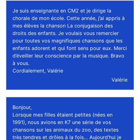
Je suis enseignante en CM2 et je dirige la
chorale de mon école. Cette année, j’ai appris à
mes élèves la chanson La conjugaison des
droits des enfants. Je voulais vous remercier
pour toutes vos magnifiques chansons que les
enfants adorent et qui font sens pour eux. Merci
d’éveiller leur conscience par la musique. Bravo
à vous.
Cordialement, Valérie
Valérie
Bonjour,
Lorsque mes filles étaient petites (nées en
1991), nous avions en K7 une série de vos
chansons sur les animaux du zoo, des textes
très tendres et drôles à la fois… Aujourd’hui je