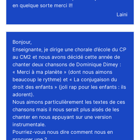
en quelque sorte merci l!!
Laini
Bonjour,
Enseignante, je dirige une chorale d’école du CP
au CM2 et nous avons décidé cette année de
chanter deux chansons de Dominique Dimey :
« Merci à ma planète » (dont nous aimons
beaucoup le rythme) et « La conjugaison du
droit des enfants » (joli rap pour les enfants : ils
adorent).
Nous aimons particulièrement les textes de ces
chansons mais il nous serait plus aisés de les
chanter en nous appuyant sur une version
instrumentale.
Pourriez-vous nous dire comment nous en
procurer une ?