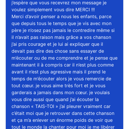
j’espère que vous recevrez mon message je
voulez simplement vous dire MERCI !!!
Merci d’avoir penser a nous les enfants, parce
que depuis tous le temps que je vis avec mon
père je n’osez pas jamais le contredire même si
il n’avait pas raison mais grâce a vos chanson
j’ai pris courage et je lui ai expliquer que il
devait pas dire des chose sans essayer de
m’écouter ou de me comprendre et je pense que
maintenant il à compris car il n’est plus comme
avant il n’est plus agressive mais il prend le
temps de m’écouter alors je vous remercie de
tout cœur. je vous aime très fort et je vous
garderais a jamais dans mon cœur. je voulais
vous dire aussi que quand j’ai écouter la
chanson « TAIS-TOI » j’ai pleurer vraiment car
c’était moi que je retrouver dans cette chanson
et ça m’a enlever un énorme poids de voir que
tout le monde la chanter pour moi je me libérer