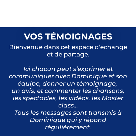
VOS TÉMOIGNAGES
Bienvenue dans cet espace d’échange
et de partage.
Ici chacun peut s’exprimer et
communiquer avec Dominique et son
équipe, donner un témoignage,
un avis, et commenter les chansons,
les spectacles, les vidéos, les Master
class…
Tous les messages sont transmis à
Dominique qui y répond
régulièrement.