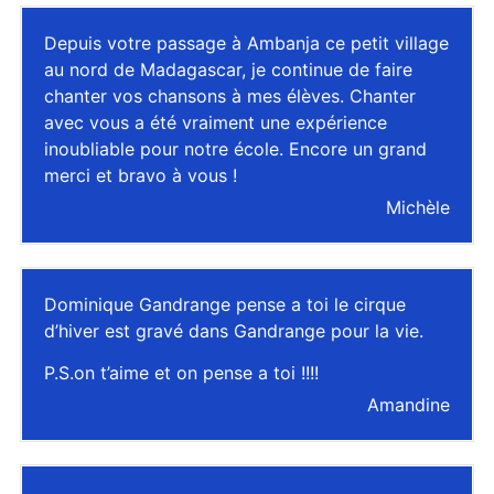
Depuis votre passage à Ambanja ce petit village
au nord de Madagascar, je continue de faire
chanter vos chansons à mes élèves. Chanter
avec vous a été vraiment une expérience
inoubliable pour notre école. Encore un grand
merci et bravo à vous !
Michèle
Dominique Gandrange pense a toi le cirque
d’hiver est gravé dans Gandrange pour la vie.
P.S.on t’aime et on pense a toi !!!!
Amandine