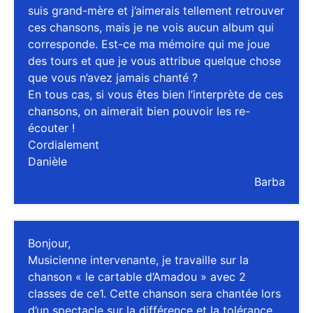
suis grand-mère et j’aimerais tellement retrouver
ces chansons, mais je ne vois aucun album qui
corresponde. Est-ce ma mémoire qui me joue
des tours et que je vous attribue quelque chose
que vous n’avez jamais chanté ?
En tous cas, si vous êtes bien l’interprète de ces
chansons, on aimerait bien pouvoir les re-
écouter !
Cordialement
Danièle
Barba
Bonjour,
Musicienne intervenante, je travaille sur la
chanson « le cartable d’Amadou » avec 2
classes de ce1. Cette chanson sera chantée lors
d’un spectacle sur la différence et la tolérance.