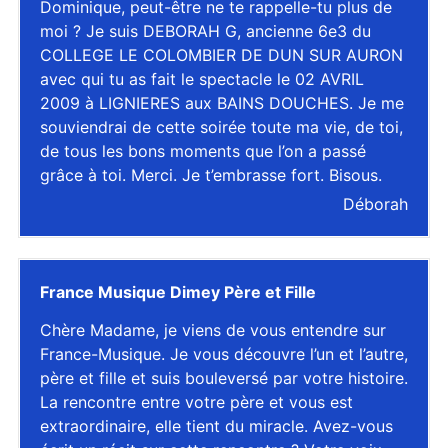
Dominique, peut-être ne te rappelle-tu plus de
moi ? Je suis DEBORAH G, ancienne 6e3 du
COLLEGE LE COLOMBIER DE DUN SUR AURON
avec qui tu as fait le spectacle le 02 AVRIL
2009 à LIGNIERES aux BAINS DOUCHES. Je me
souviendrai de cette soirée toute ma vie, de toi,
de tous les bons moments que l’on a passé
grâce à toi. Merci. Je t’embrasse fort. Bisous.
Déborah
France Musique Dimey Père et Fille
Chère Madame, je viens de vous entendre sur
France-Musique. Je vous découvre l’un et l’autre,
père et fille et suis bouleversé par votre histoire.
La rencontre entre votre père et vous est
extraordinaire, elle tient du miracle. Avez-vous