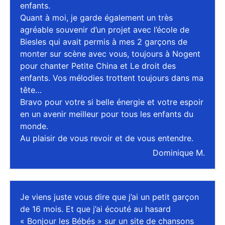
enfants.
Quant à moi, je garde également un très
agréable souvenir d’un projet avec l’école de
Biesles qui avait permis à mes 2 garçons de
monter sur scène avec vous, toujours à Nogent
pour chanter Petite China et Le droit des
enfants. Vos mélodies trottent toujours dans ma
tête…
Bravo pour votre si belle énergie et votre espoir
en un avenir meilleur pour tous les enfants du
monde.
Au plaisir de vous revoir et de vous entendre.
Dominique M.
Je viens juste vous dire que j’ai un petit garçon
de 16 mois. Et que j’ai écouté au hasard
« Bonjour les Bébés » sur un site de chansons