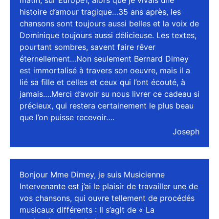
matin, sur Europe1, alors que je vivais une
histoire d’amour tragique…35 ans après, les
chansons sont toujours aussi belles et la voix de
Dominique toujours aussi délicieuse. Les textes,
pourtant sombres, savent faire rêver
éternellement…Non seulement Bernard Dimey
est immortalisé à travers son oeuvre, mais il a
lié sa fille et celles et ceux qui l’ont écouté, à
jamais….Merci d’avoir su nous livrer ce cadeau si
précieux, qui restera certainement le plus beau
que l’on puisse recevoir….
Joseph
Bonjour Mme Dimey, je suis Musicienne
Intervenante est j’ai le plaisir de travailler une de
vos chansons, qui ouvre tellement de procédés
musicaux différents : Il s’agit de « La