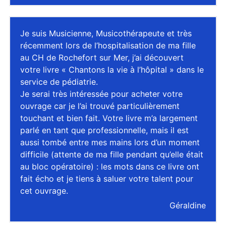
Je suis Musicienne, Musicothérapeute et très
récemment lors de l’hospitalisation de ma fille
au CH de Rochefort sur Mer, j’ai découvert
votre livre « Chantons la vie à l’hôpital » dans le
service de pédiatrie.
Je serai très intéressée pour acheter votre
ouvrage car je l’ai trouvé particulièrement
touchant et bien fait. Votre livre m’a largement
parlé en tant que professionnelle, mais il est
aussi tombé entre mes mains lors d’un moment
difficile (attente de ma fille pendant qu’elle était
au bloc opératoire) : les mots dans ce livre ont
fait écho et je tiens à saluer votre talent pour
cet ouvrage.
Géraldine