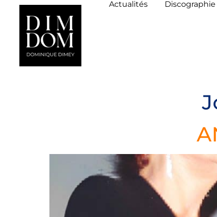
Actualités
Discographie
J
A