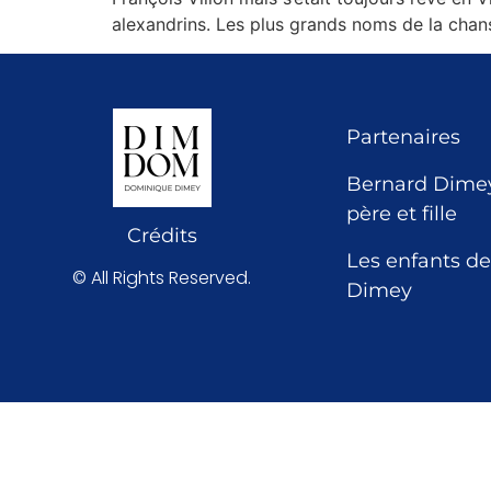
alexandrins. Les plus grands noms de la chan
Partenaires
Bernard Dimey
père et fille
Crédits
Les enfants de
© All Rights Reserved.
Dimey