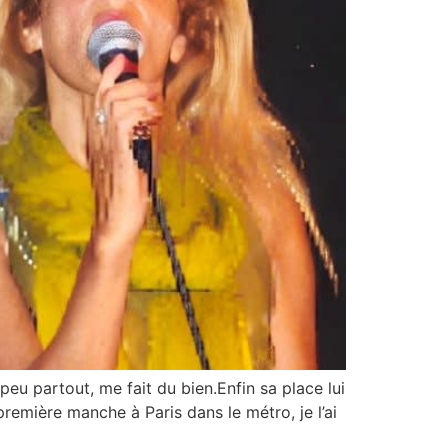
eu partout, me fait du bien.Enfin sa place lui
remière manche à Paris dans le métro, je l’ai