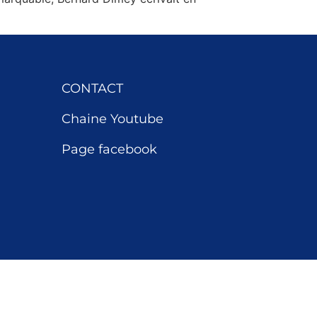
CONTACT
Chaine Youtube
Page facebook