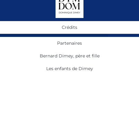
Crédits
Partenaires
Bernard Dimey, père et fille
Les enfants de Dimey