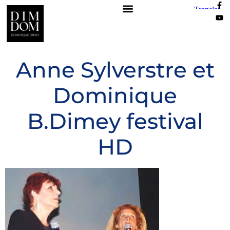
Anne Sylverstre et
Dominique
B.Dimey festival
HD