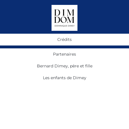
Crédits
Partenaires
Bernard Dimey, père et fille
Les enfants de Dimey