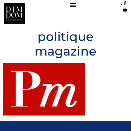
politique
magazine