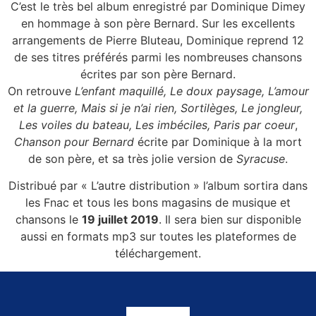
C’est le très bel album enregistré par Dominique Dimey
en hommage à son père Bernard. Sur les excellents
arrangements de Pierre Bluteau, Dominique reprend 12
de ses titres préférés parmi les nombreuses chansons
écrites par son père Bernard.
On retrouve
L’enfant maquillé, Le doux paysage, L’amour
et la guerre, Mais si je n’ai rien, Sortilèges, Le jongleur,
Les voiles du bateau, Les imbéciles, Paris par coeur
,
Chanson pour Bernard
écrite par Dominique à la mort
de son père, et sa très jolie version de
Syracuse
.
Distribué par « L’autre distribution » l’album sortira dans
les Fnac et tous les bons magasins de musique et
chansons le
19 juillet 2019
. Il sera bien sur disponible
aussi en formats mp3 sur toutes les plateformes de
téléchargement.