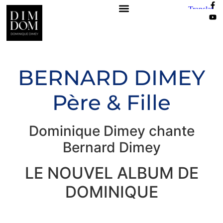
BERNARD DIMEY
Père & Fille
Dominique Dimey chante
Bernard Dimey
LE NOUVEL ALBUM DE
DOMINIQUE