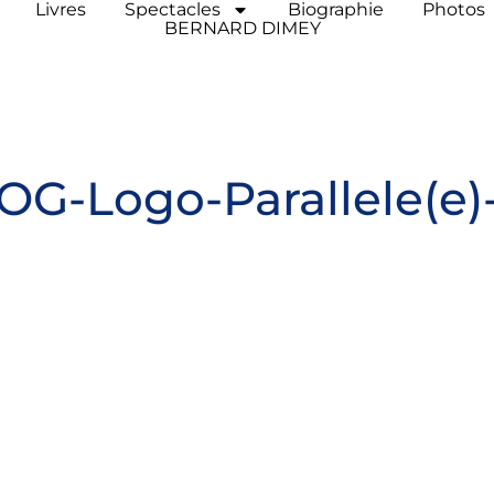
Livres
Spectacles
Biographie
Photos
BERNARD DIMEY
OG-Logo-Parallele(e)