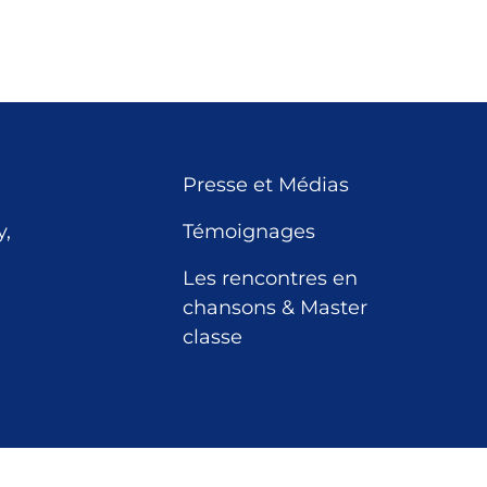
Presse et Médias
,
Témoignages
Les rencontres en
chansons & Master
classe