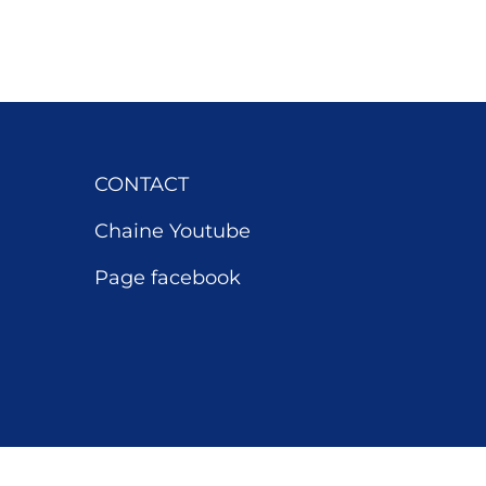
CONTACT
Chaine Youtube
Page facebook