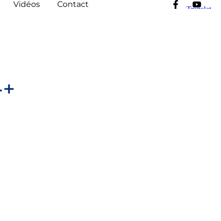
Vidéos
Contact
-+