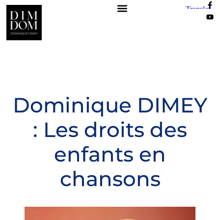
Dominique DIMEY
: Les droits des
enfants en
chansons