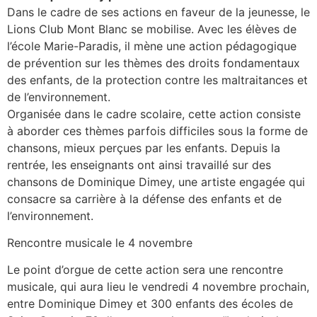
Dans le cadre de ses actions en faveur de la jeunesse, le
Lions Club Mont Blanc se mobilise. Avec les élèves de
l’école Marie-Paradis, il mène une action pédagogique
de prévention sur les thèmes des droits fondamentaux
des enfants, de la protection contre les maltraitances et
de l’environnement.
Organisée dans le cadre scolaire, cette action consiste
à aborder ces thèmes parfois difficiles sous la forme de
chansons, mieux perçues par les enfants. Depuis la
rentrée, les enseignants ont ainsi travaillé sur des
chansons de Dominique Dimey, une artiste engagée qui
consacre sa carrière à la défense des enfants et de
l’environnement.
Rencontre musicale le 4 novembre
Le point d’orgue de cette action sera une rencontre
musicale, qui aura lieu le vendredi 4 novembre prochain,
entre Dominique Dimey et 300 enfants des écoles de