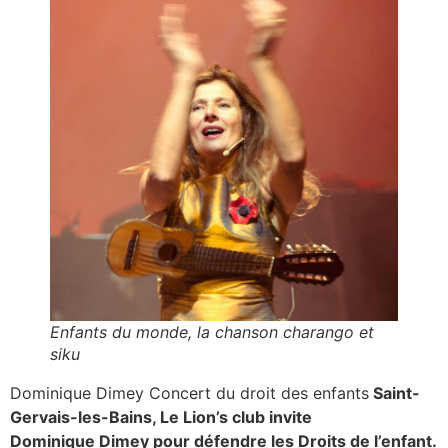
Enfants du monde, la chanson charango et
siku
Dominique Dimey Concert du droit des enfants
Saint-
Gervais-les-Bains, Le Lion’s club invite
Dominique Dimey pour défendre les Droits de l’enfant.