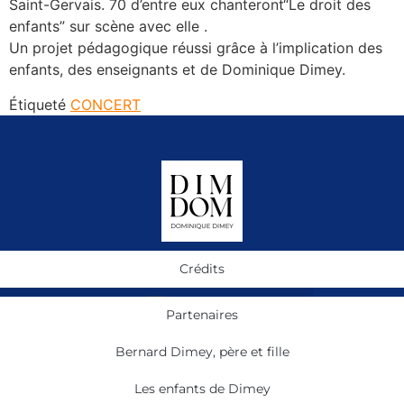
Saint-Gervais. 70 d’entre eux chanteront“Le droit des
enfants” sur scène avec elle .
Un projet pédagogique réussi grâce à l’implication des
enfants, des enseignants et de Dominique Dimey.
Étiqueté
CONCERT
Crédits
Partenaires
Bernard Dimey, père et fille
Les enfants de Dimey