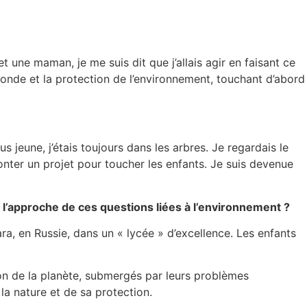
t une maman, je me suis dit que j’allais agir en faisant ce
monde et la protection de l’environnement, touchant d’abord
us jeune, j’étais toujours dans les arbres. Je regardais le
onter un projet pour toucher les enfants. Je suis devenue
 l’approche de ces questions liées à l’environnement ?
ra, en Russie, dans un « lycée » d’excellence. Les enfants
tion de la planète, submergés par leurs problèmes
la nature et de sa protection.