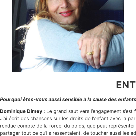
ENT
Pourquoi êtes-vous aussi sensible à la cause des enfants
Dominique Dimey :
Le grand saut vers l’engagement s’est f
J’ai écrit des chansons sur les droits de l’enfant avec la p
rendue compte de la force, du poids, que peut représenter 
partager tout ce qu’ils ressentaient, de toucher aussi les 