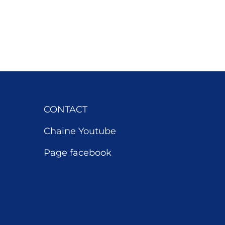
CONTACT
Chaine Youtube
Page facebook