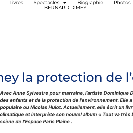
Livres
Spectacles
Biographie
Photos
BERNARD DIMEY
y la protection de 
Avec Anne Sylvestre pour marraine, l’artiste Dominique 
des enfants et de la protection de l’environnement. Elle a
populaire ou Nicolas Hulot. Actuellement, elle écrit un 
climatique et interprète son nouvel album « Tout va très
scène de l’Espace Paris Plaine .