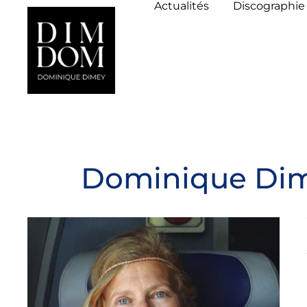
Actualités
Discographie
Dominique Dime