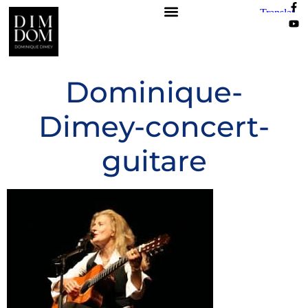
Dominique-
Dimey-concert-
guitare