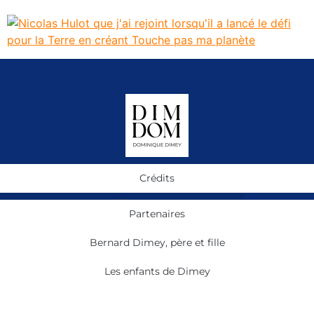
Crédits
Partenaires
Bernard Dimey, père et fille
Les enfants de Dimey