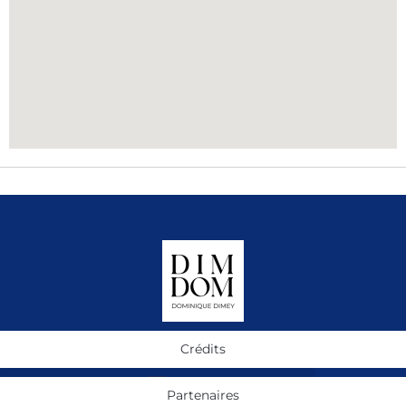
Crédits
Partenaires