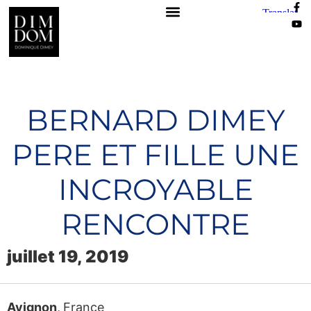
BERNARD DIMEY
PERE ET FILLE UNE
INCROYABLE
RENCONTRE
juillet 19, 2019
Avignon
,
France