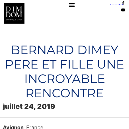
BERNARD DIMEY
PERE ET FILLE UNE
INCROYABLE
RENCONTRE
juillet 24, 2019
Avignon
,
France