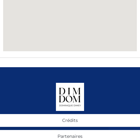
Crédits
Partenaires