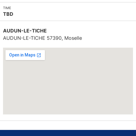
TIME
TBD
AUDUN-LE-TICHE
AUDUN-LE-TICHE
57390
,
Moselle