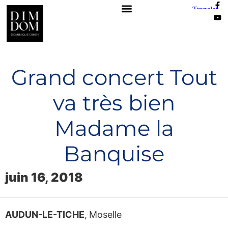
Grand concert Tout
va très bien
Madame la
Banquise
juin 16, 2018
AUDUN-LE-TICHE
,
Moselle