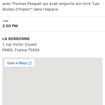
avec Thomas Pesquet qui avait emporté son livre "Les
étoiles d'Hubert" dans l'espace.
TIME
2:00 PM
LA SORBONNE
1, rue Victor Cousin
PARIS
,
France
75004