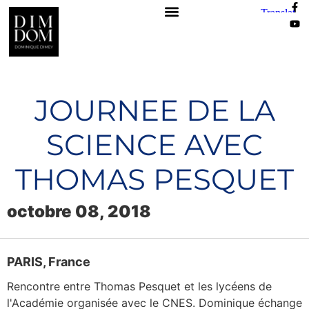
JOURNEE DE LA
SCIENCE AVEC
THOMAS PESQUET
octobre 08, 2018
PARIS
,
France
Rencontre entre Thomas Pesquet et les lycéens de
l'Académie organisée avec le CNES. Dominique échange