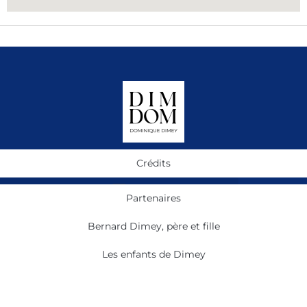
Crédits
Partenaires
Bernard Dimey, père et fille
Les enfants de Dimey