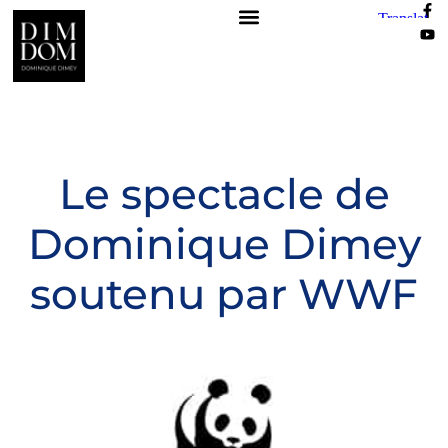
Le spectacle de
Dominique Dimey
soutenu par WWF