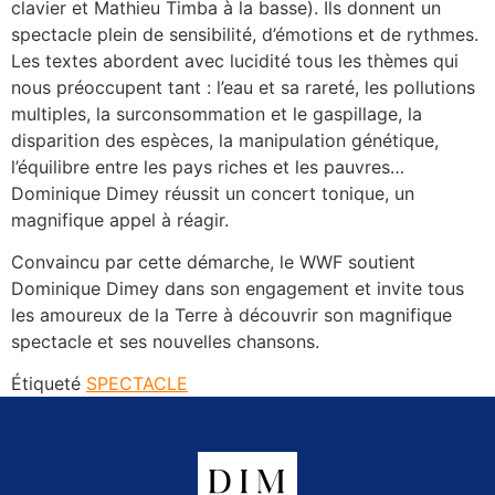
clavier et Mathieu Timba à la basse). Ils donnent un
spectacle plein de sensibilité, d’émotions et de rythmes.
Les textes abordent avec lucidité tous les thèmes qui
nous préoccupent tant : l’eau et sa rareté, les pollutions
multiples, la surconsommation et le gaspillage, la
disparition des espèces, la manipulation génétique,
l’équilibre entre les pays riches et les pauvres…
Dominique Dimey réussit un concert tonique, un
magnifique appel à réagir.
Convaincu par cette démarche, le WWF soutient
Dominique Dimey dans son engagement et invite tous
les amoureux de la Terre à découvrir son magnifique
spectacle et ses nouvelles chansons.
Étiqueté
SPECTACLE