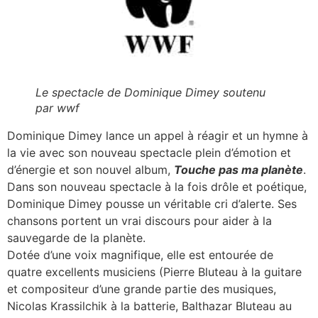
Le spectacle de Dominique Dimey soutenu
par wwf
Dominique Dimey lance un appel à réagir et un hymne à
la vie avec son nouveau spectacle plein d’émotion et
d’énergie et son nouvel album,
Touche pas ma planète
.
Dans son nouveau spectacle à la fois drôle et poétique,
Dominique Dimey pousse un véritable cri d’alerte. Ses
chansons portent un vrai discours pour aider à la
sauvegarde de la planète.
Dotée d’une voix magnifique, elle est entourée de
quatre excellents musiciens (Pierre Bluteau à la guitare
et compositeur d’une grande partie des musiques,
Nicolas Krassilchik à la batterie, Balthazar Bluteau au