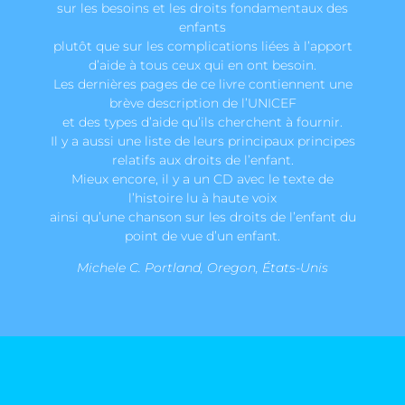
sur les besoins et les droits fondamentaux des
enfants
plutôt que sur les complications liées à l’apport
d’aide à tous ceux qui en ont besoin.
Les dernières pages de ce livre contiennent une
brève description de l’UNICEF
et des types d’aide qu’ils cherchent à fournir.
Il y a aussi une liste de leurs principaux principes
relatifs aux droits de l’enfant.
Mieux encore, il y a un CD avec le texte de
l’histoire lu à haute voix
ainsi qu’une chanson sur les droits de l’enfant du
point de vue d’un enfant.
Michele C. Portland, Oregon, États-Unis