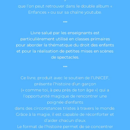
»
que l’on peut retrouver dans le double album «
Enfances » ou sur sa chaîne youtube.
***
Livre salué par les enseignants est
particulièrement utilisé en classes primaires
pour aborder la thématique du droit des enfants
et pour la réalisation de petites mises en scènes
de spectacles.
***
Ce livre, produit avec le soutien de l’UNICEF,
présente l’histoire d’un garçon
(« comme toi, à peu près de ton âge ») qui a
l’opportunité magique de rencontrer une
poignée d’enfants
dans des circonstances tristes à travers le monde.
Grâce à la magie, il est capable de réconforter et
d’aider chacun d’eux.
Le format de l’histoire permet de se concentrer