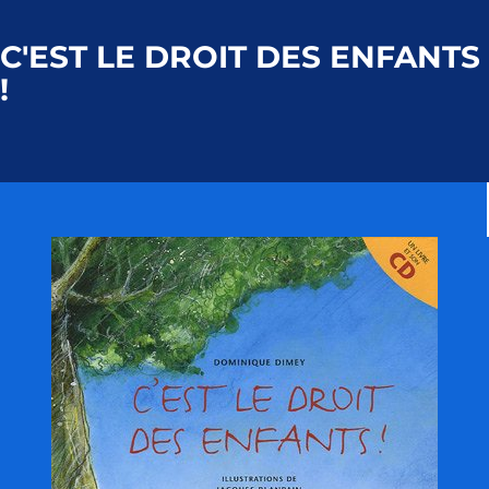
C'EST LE DROIT DES ENFANTS
!