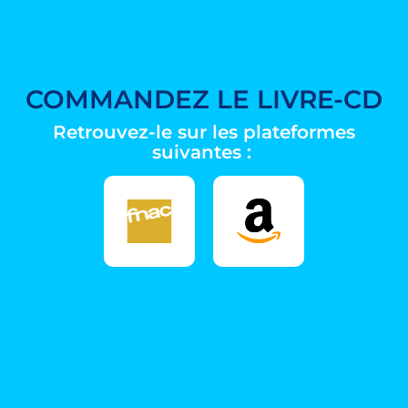
COMMANDEZ LE LIVRE-CD
Retrouvez-le sur les plateformes
suivantes :