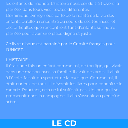
les enfants du monde. L’histoire nous conduit à travers la
planète, dans leurs vies, toutes différentes.
Dominique Dimey nous parle de la réalité de la vie des
enfants qu’elle a rencontré au cours de ses tournées, et
des difficultés que rencontrent tant d’enfants sur notre
planète pour avoir une place digne et juste.
Ce livre-disque est parrainé par le Comité français pour
l’UNICEF.
L’HISTOIRE :
Il était une fois un enfant comme toi, de ton âge, qui vivait
dans une maison, avec sa famille. Il avait des amis, il allait
à l’école, faisait du sport et de la musique. Comme toi, il
était curieux de tout ; il dévorait les livres pour connaître le
monde. Pourtant, cela ne lui suffisait pas. Un jour qu’il se
promenait dans la campagne, il alla s’asseoir au pied d’un
arbre…
LE CD