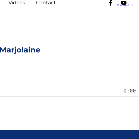
Vidéos
Contact
Marjolaine
0:00