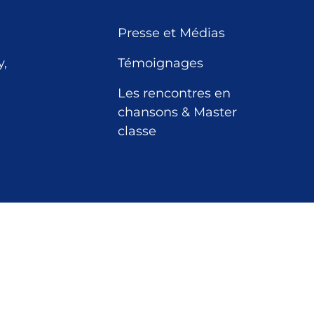
Presse et Médias
,
Témoignages
Les rencontres en
chansons & Master
classe