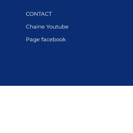
CONTACT
Chaine Youtube
Page facebook