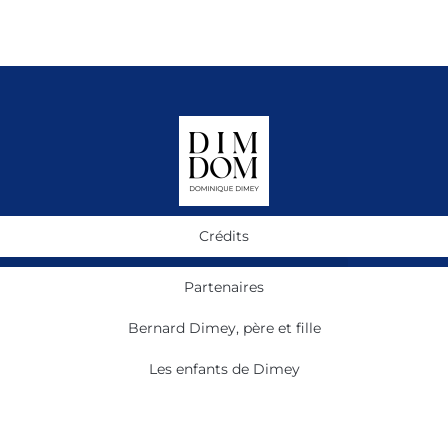
Crédits
Partenaires
Bernard Dimey, père et fille
Les enfants de Dimey