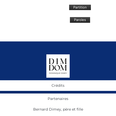
Partition
Paroles
Crédits
Partenaires
Bernard Dimey, père et fille