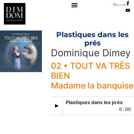
Plastiques dans les
prés
Dominique Dimey
02 • TOUT VA TRÈS
BIEN
Madame la banquise
Plastiques dans les prés
0:00