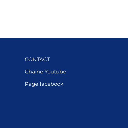
CONTACT
Chaine Youtube
Page facebook