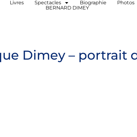
Livres
Spectacles
Biographie
Photos
BERNARD DIMEY
ue Dimey – portrait 