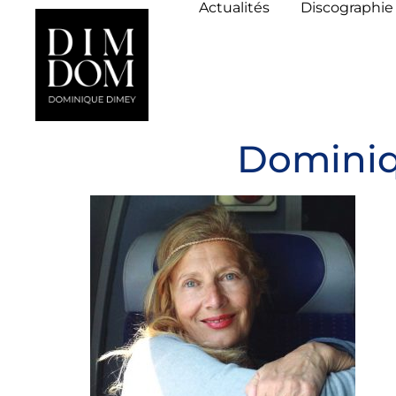
Actualités
Discographie
Dominiq