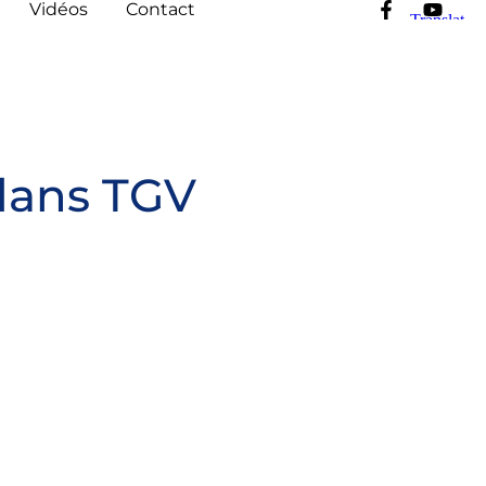
Vidéos
Contact
dans TGV