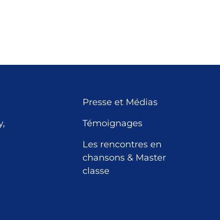
Presse et Médias
,
Témoignages
Les rencontres en
chansons & Master
classe