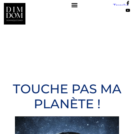
TOUCHE PAS MA
PLANÈTE !