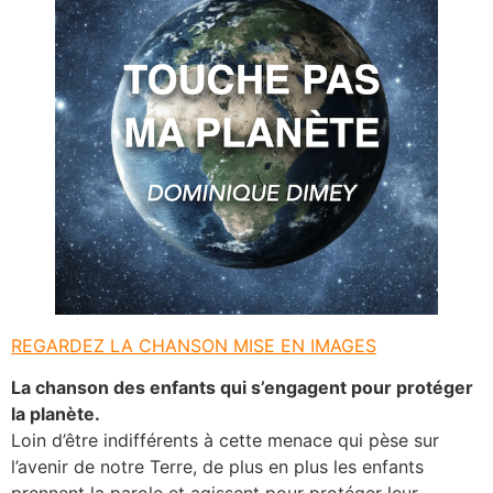
REGARDEZ LA CHANSON MISE EN IMAGES
La chanson des enfants qui s’engagent pour protéger
la planète.
Loin d’être indifférents à cette menace qui pèse sur
l’avenir de notre Terre, de plus en plus les enfants
prennent la parole et agissent pour protéger leur