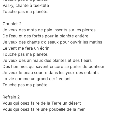
Vas-y, chante à tue-tête
Touche pas ma planète.
Couplet 2
Je veux des mots de paix inscrits sur les pierres
De l’eau et des forêts pour la planète entière
Je veux des chants d’oiseaux pour ouvrir les matins
Le vent me fera un écrin
Touche pas ma planète.
Je veux des animaux des plantes et des fleurs
Des hommes qui savent encore se parler de bonheur
Je veux le beau sourire dans les yeux des enfants
La vie comme un grand cerf-volant
Touche pas ma planète.
Refrain 2
Vous qui osez faire de la Terre un désert
Vous qui osez faire une poubelle de la mer