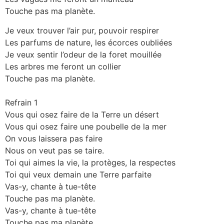
Touche pas ma planète.
Je veux trouver l’air pur, pouvoir respirer
Les parfums de nature, les écorces oubliées
Je veux sentir l’odeur de la foret mouillée
Les arbres me feront un collier
Touche pas ma planète.
Refrain 1
Vous qui osez faire de la Terre un désert
Vous qui osez faire une poubelle de la mer
On vous laissera pas faire
Nous on veut pas se taire.
Toi qui aimes la vie, la protèges, la respectes
Toi qui veux demain une Terre parfaite
Vas-y, chante à tue-tête
Touche pas ma planète.
Vas-y, chante à tue-tête
Touche pas ma planète.