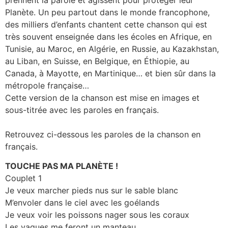
Planète. Un peu partout dans le monde francophone,
des milliers d’enfants chantent cette chanson qui est
très souvent enseignée dans les écoles en Afrique, en
Tunisie, au Maroc, en Algérie, en Russie, au Kazakhstan,
au Liban, en Suisse, en Belgique, en Éthiopie, au
Canada, à Mayotte, en Martinique… et bien sûr dans la
métropole française…
Cette version de la chanson est mise en images et
sous-titrée avec les paroles en français.
Retrouvez ci-dessous les paroles de la chanson en
français.
TOUCHE PAS MA PLANÈTE !
Couplet 1
Je veux marcher pieds nus sur le sable blanc
M’envoler dans le ciel avec les goélands
Je veux voir les poissons nager sous les coraux
Les vagues me feront un manteau