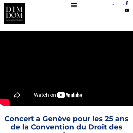
Concert a Genève pour les 25 ans
de la Convention du Droit des