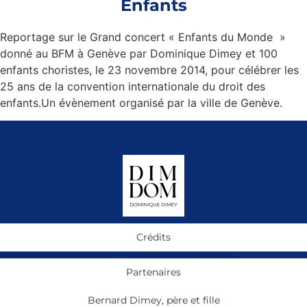
Enfants
Reportage sur le Grand concert « Enfants du Monde »
donné au BFM à Genève par Dominique Dimey et 100
enfants choristes, le 23 novembre 2014, pour célébrer les
25 ans de la convention internationale du droit des
enfants.Un évènement organisé par la ville de Genève.
Crédits
Partenaires
Bernard Dimey, père et fille