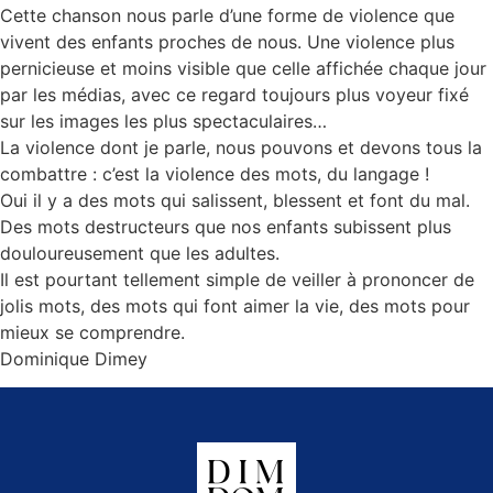
Cette chanson nous parle d’une forme de violence que
vivent des enfants proches de nous. Une violence plus
pernicieuse et moins visible que celle affichée chaque jour
par les médias, avec ce regard toujours plus voyeur fixé
sur les images les plus spectaculaires…
La violence dont je parle, nous pouvons et devons tous la
combattre : c’est la violence des mots, du langage !
Oui il y a des mots qui salissent, blessent et font du mal.
Des mots destructeurs que nos enfants subissent plus
douloureusement que les adultes.
Il est pourtant tellement simple de veiller à prononcer de
jolis mots, des mots qui font aimer la vie, des mots pour
mieux se comprendre.
Dominique Dimey