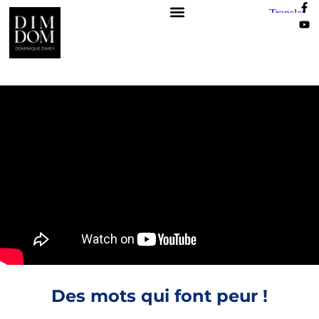
Des mots qui font peur !