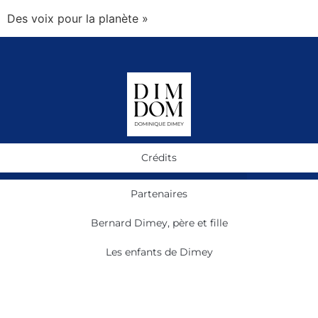
Des voix pour la planète »
Crédits
Partenaires
Bernard Dimey, père et fille
Les enfants de Dimey