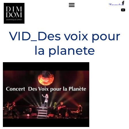
VID_Des voix pour
la planete