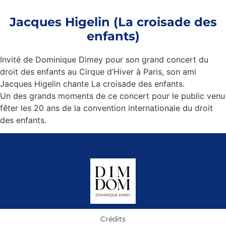
Jacques Higelin (La croisade des
enfants)
Invité de Dominique Dimey pour son grand concert du
droit des enfants au Cirque d’Hiver à Paris, son ami
Jacques Higelin chante La croisade des enfants.
Un des grands moments de ce concert pour le public venu
fêter les 20 ans de la convention internationale du droit
des enfants.
Crédits