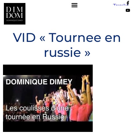
VID « Tournee en
russie »