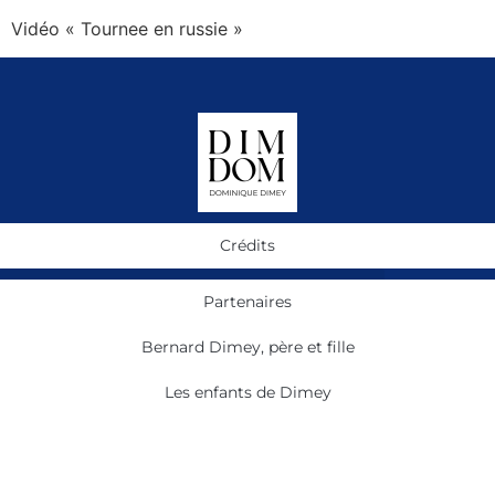
Vidéo « Tournee en russie »
Crédits
Partenaires
Bernard Dimey, père et fille
Les enfants de Dimey