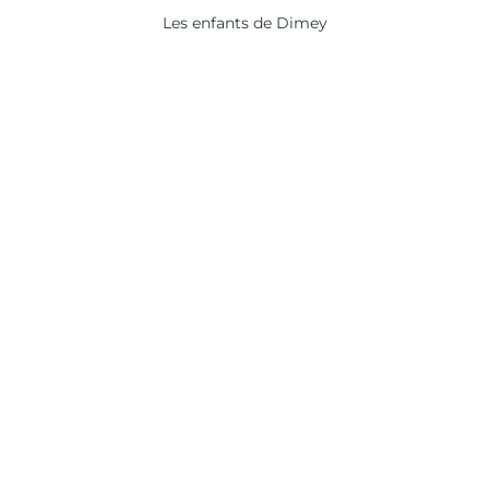
Les enfants de Dimey