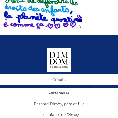
Crédits
Partenaires
Bernard Dimey, père et fille
Les enfants de Dimey