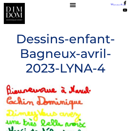
Dessins-enfant-
Bagneux-avril-
2023-LYNA-4