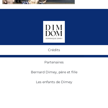
Crédits
Partenaires
Bernard Dimey, père et fille
Les enfants de Dimey