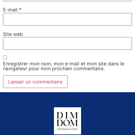
E-mail
*
Site web
Enregistrer mon nom, mon e-mail et mon site dans le
navigateur pour mon prochain commentaire.