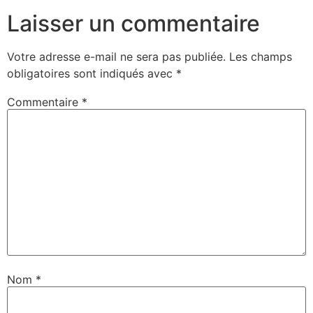
Laisser un commentaire
Votre adresse e-mail ne sera pas publiée.
Les champs
obligatoires sont indiqués avec
*
Commentaire
*
Nom
*