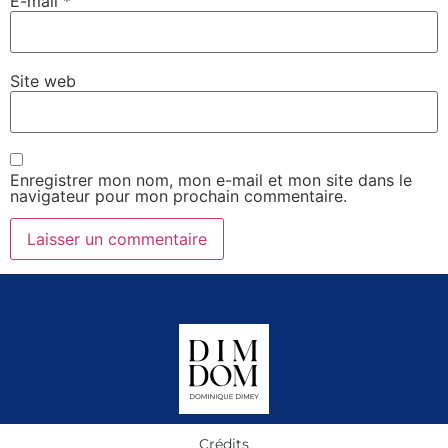
E-mail
*
Site web
Enregistrer mon nom, mon e-mail et mon site dans le
navigateur pour mon prochain commentaire.
Crédits