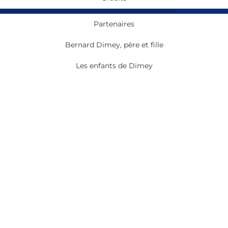
Partenaires
Bernard Dimey, père et fille
Les enfants de Dimey