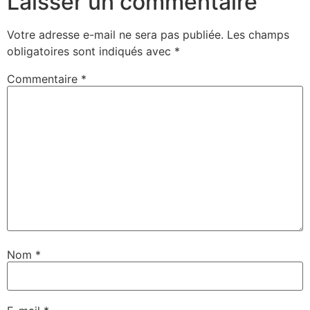
Laisser un commentaire
Votre adresse e-mail ne sera pas publiée.
Les champs
obligatoires sont indiqués avec
*
Commentaire
*
Nom
*