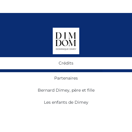
Crédits
Partenaires
Bernard Dimey, père et fille
Les enfants de Dimey