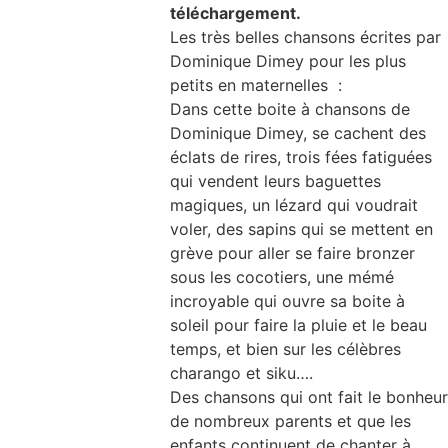
téléchargement.
Les très belles chansons écrites par
Dominique Dimey pour les plus
petits en maternelles :
Dans cette boite à chansons de
Dominique Dimey, se cachent des
éclats de rires, trois fées fatiguées
qui vendent leurs baguettes
magiques, un lézard qui voudrait
voler, des sapins qui se mettent en
grève pour aller se faire bronzer
sous les cocotiers, une mémé
incroyable qui ouvre sa boite à
soleil pour faire la pluie et le beau
temps, et bien sur les célèbres
charango et siku….
Des chansons qui ont fait le bonheur
de nombreux parents et que les
enfants continuent de chanter à