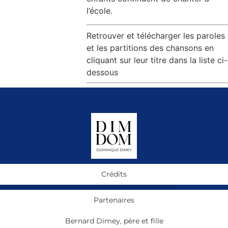
l’école.
Retrouver et télécharger les paroles
et les partitions des chansons en
cliquant sur leur titre dans la liste ci-
dessous
Crédits
Partenaires
Bernard Dimey, père et fille