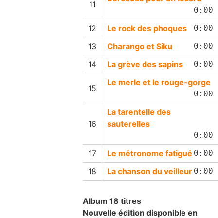
0:00
Le rock des phoques
0:00
Charango et Siku
0:00
La grève des sapins
0:00
Le merle et le rouge-gorge
0:00
La tarentelle des
sauterelles
0:00
Le métronome fatigué
0:00
La chanson du veilleur
0:00
Album 18 titres
Nouvelle édition disponible en