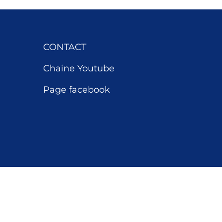
CONTACT
Chaine Youtube
Page facebook