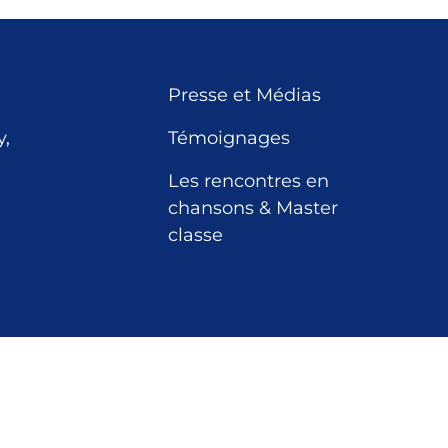
Presse et Médias
,
Témoignages
Les rencontres en
chansons & Master
classe