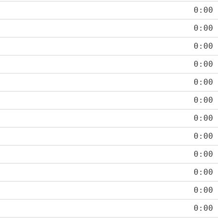
0:00
0:00
0:00
0:00
0:00
0:00
0:00
0:00
0:00
0:00
0:00
0:00