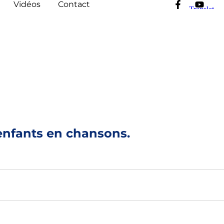
Vidéos
Contact
enfants en chansons.