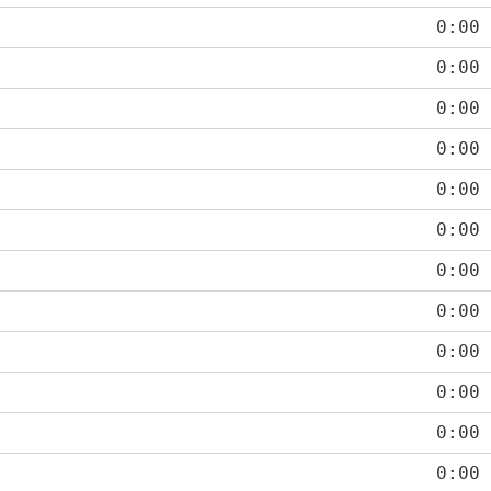
0:00
0:00
0:00
0:00
0:00
0:00
0:00
0:00
0:00
0:00
0:00
0:00