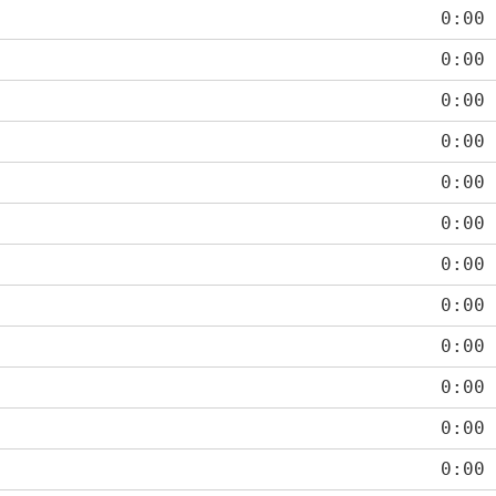
0:00
0:00
0:00
0:00
0:00
0:00
0:00
0:00
0:00
0:00
0:00
0:00