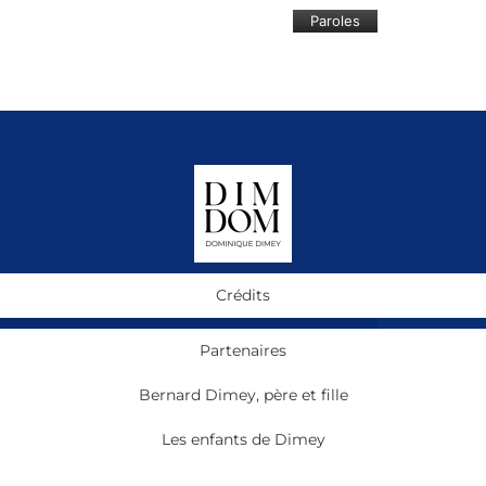
Paroles
Crédits
Partenaires
Bernard Dimey, père et fille
Les enfants de Dimey