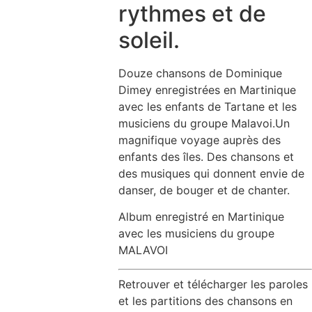
rythmes et de
soleil.
Douze chansons de Dominique
Dimey enregistrées en Martinique
avec les enfants de Tartane et les
musiciens du groupe Malavoi.Un
magnifique voyage auprès des
enfants des îles. Des chansons et
des musiques qui donnent envie de
danser, de bouger et de chanter.
Album enregistré en Martinique
avec les musiciens du groupe
MALAVOI
Retrouver et télécharger les paroles
et les partitions des chansons en