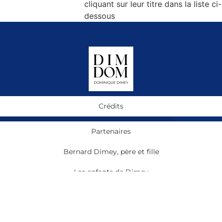
cliquant sur leur titre dans la liste ci-
dessous
Crédits
Partenaires
Bernard Dimey, père et fille
Les enfants de Dimey