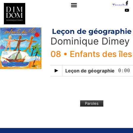
Leçon de géographie
Dominique Dimey
08 • Enfants des îles
Leçon de géographie
0:00
Paroles