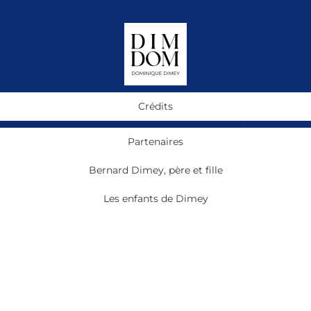
Crédits
Partenaires
Bernard Dimey, père et fille
Les enfants de Dimey